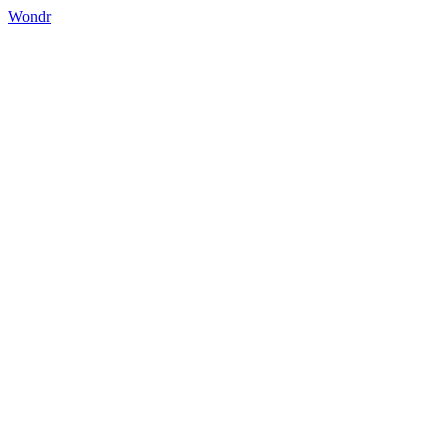
Wondr